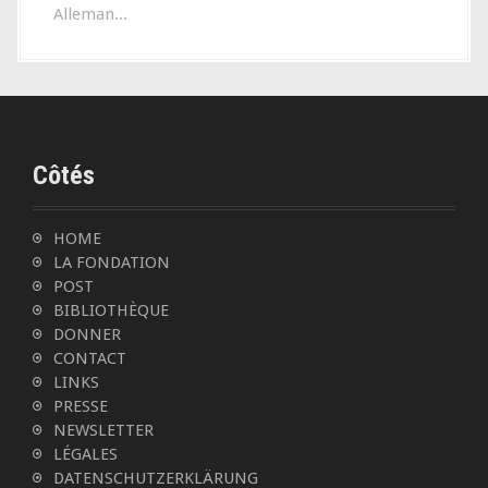
Alleman...
Côtés
HOME
LA FONDATION
POST
BIBLIOTHÈQUE
DONNER
CONTACT
LINKS
PRESSE
NEWSLETTER
LÉGALES
DATENSCHUTZERKLÄRUNG